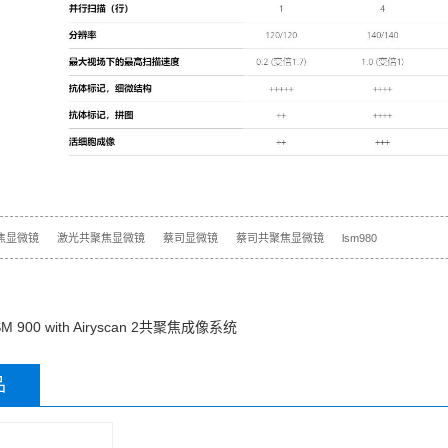
焦显微镜
激光共聚焦显微镜
蔡司显微镜
蔡司共聚焦显微镜
lsm980
 900 with Airyscan 2共聚焦成像系统
品