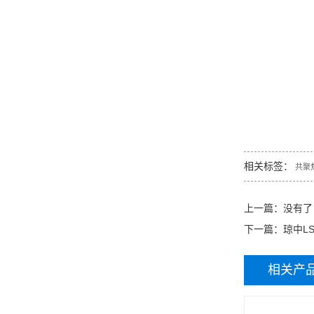
相关标签：
共聚
上一篇：没有了
下一篇：
琼中LSM
相关产