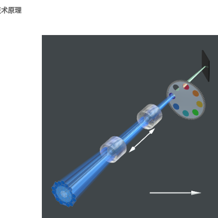
n技术原理