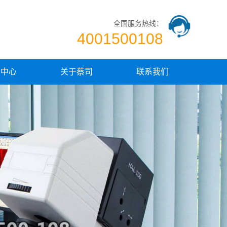
全国服务热线：
4001500108
闻中心
关于蔡司
联系我们