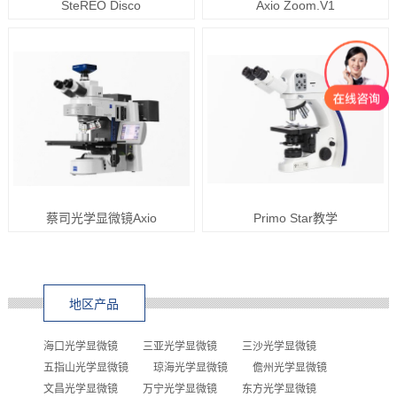
SteREO Disco
Axio Zoom.V1
蔡司光学显微镜Axio
Primo Star教学
地区产品
海口光学显微镜
三亚光学显微镜
三沙光学显微镜
五指山光学显微镜
琼海光学显微镜
儋州光学显微镜
文昌光学显微镜
万宁光学显微镜
东方光学显微镜