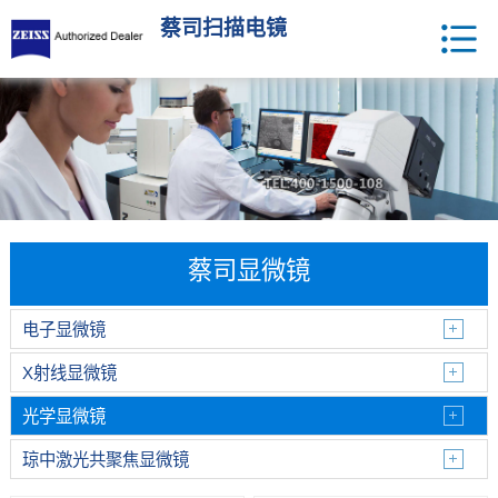
蔡司扫描电镜
蔡司显微镜
电子显微镜
X射线显微镜
光学显微镜
琼中激光共聚焦显微镜