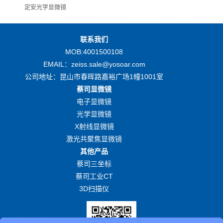
定安光学显微镜
联系我们
MOB:4001500108
EMAIL：zeiss.sale@yosoar.com
公司地址：昆山市春晖路嘉裕广场1幢1001室
蔡司显微镜
电子显微镜
光学显微镜
X射线显微镜
激光共聚焦显微镜
其他产品
蔡司三坐标
蔡司工业CT
3D扫描仪