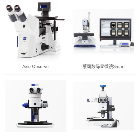
Axio Observe
蔡司数码显微镜Smart