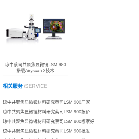
琼中蔡司共聚焦显微镜LSM 980
搭载Airyscan 2技术
相关服务
/SERVICE
琼中共聚焦显微镜材料研究蔡司LSM 900厂家
琼中共聚焦显微镜材料研究蔡司LSM 900报价
琼中共聚焦显微镜材料研究蔡司LSM 900哪家好
琼中共聚焦显微镜材料研究蔡司LSM 900批发