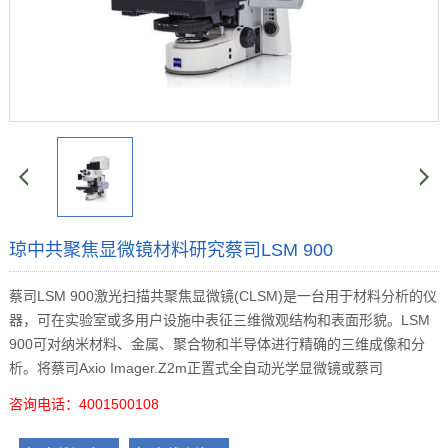
琼中共聚焦显微镜材料研究蔡司LSM 900
蔡司LSM 900激光扫描共聚焦显微镜(CLSM)是一台用于材料分析的仪
器，可在实验室或多用户设施中表征三维微观结构和表面形貌。LSM
900可对纳米材料、金属、聚合物和半导体进行精确的三维成像和分
析。将蔡司Axio Imager.Z2m正置式全自动光学显微镜或蔡司
咨询电话：4001500108