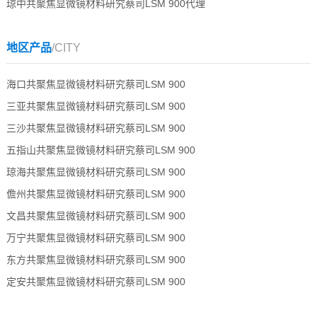
琼中共聚焦显微镜材料研究蔡司LSM 900代理
地区产品
/CITY
海口共聚焦显微镜材料研究蔡司LSM 900
三亚共聚焦显微镜材料研究蔡司LSM 900
三沙共聚焦显微镜材料研究蔡司LSM 900
五指山共聚焦显微镜材料研究蔡司LSM 900
琼海共聚焦显微镜材料研究蔡司LSM 900
儋州共聚焦显微镜材料研究蔡司LSM 900
文昌共聚焦显微镜材料研究蔡司LSM 900
万宁共聚焦显微镜材料研究蔡司LSM 900
东方共聚焦显微镜材料研究蔡司LSM 900
定安共聚焦显微镜材料研究蔡司LSM 900