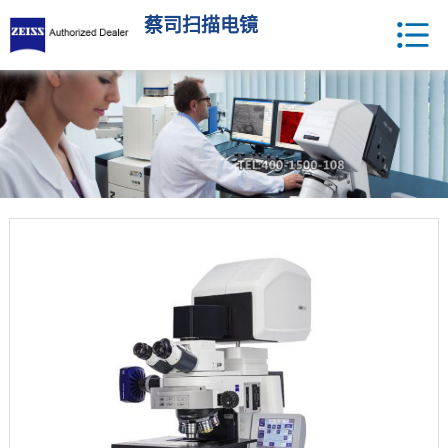
蔡司扫描电镜