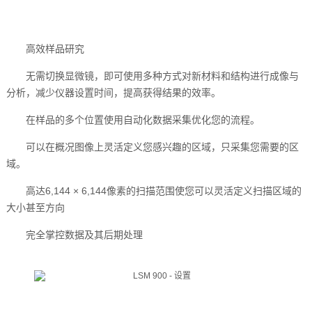
高效样品研究
无需切换显微镜，即可使用多种方式对新材料和结构进行成像与
分析，减少仪器设置时间，提高获得结果的效率。
在样品的多个位置使用自动化数据采集优化您的流程。
可以在概况图像上灵活定义您感兴趣的区域，只采集您需要的区
域。
高达6,144 × 6,144像素的扫描范围使您可以灵活定义扫描区域的
大小甚至方向
完全掌控数据及其后期处理